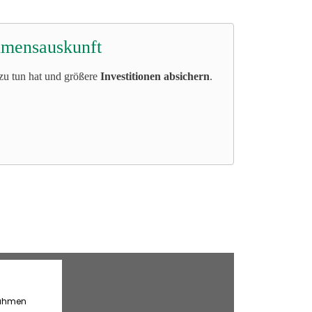
mensauskunft
zu tun hat und größere
Investitionen absichern
.