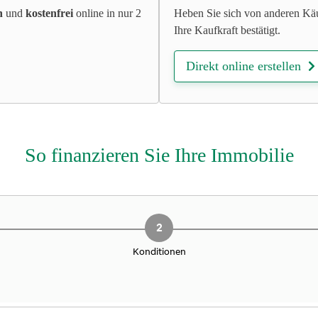
h
und
kostenfrei
online in nur 2
Heben Sie sich von anderen Käu
Ihre Kaufkraft bestätigt.
Direkt online erstellen
So finanzieren Sie Ihre Immobilie