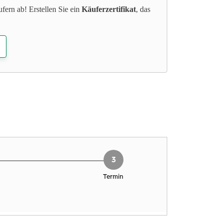
fern ab! Erstellen Sie ein
Käuferzertifikat
, das