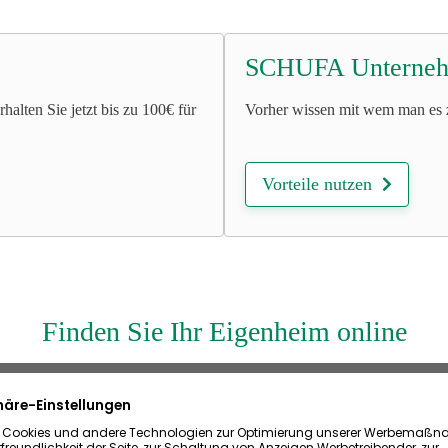
SCHUFA Unterneh
alten Sie jetzt bis zu 100€ für
Vorher wissen mit wem man es 
Vorteile nutzen
Finden Sie Ihr Eigenheim online