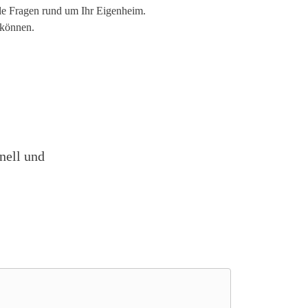
lle Fragen rund um Ihr Eigenheim.
 können.
nell und